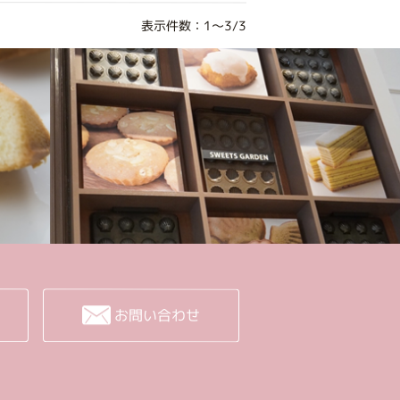
表示件数：1～3/3
お問い合わせ