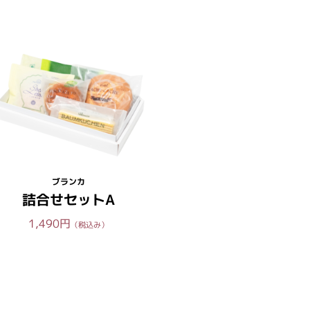
ブランカ
詰合せセットA
1,490円
（税込み）