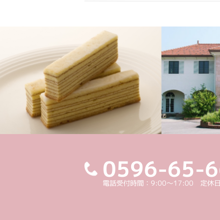
0596-65-
電話受付時間：9:00～17:00 定休