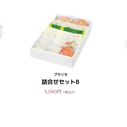
ブランカ
詰合せセットB
3,040円
（税込み）