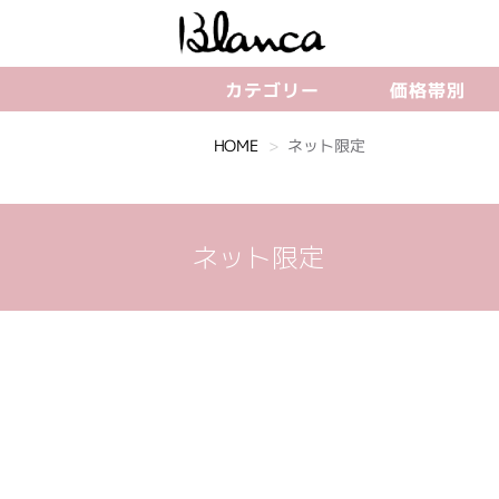
カテゴリー
価格帯別
HOME
ネット限定
ネット限定